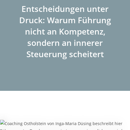
Entscheidungen unter
Druck: Warum Führung
nicht an Kompetenz,
sondern an innerer
Steuerung scheitert