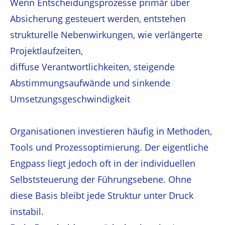
Wenn Entscheidungsprozesse primär über
Absicherung gesteuert werden, entstehen
strukturelle Nebenwirkungen, wie verlängerte
Projektlaufzeiten,
diffuse Verantwortlichkeiten, steigende
Abstimmungsaufwände und sinkende
Umsetzungsgeschwindigkeit
Organisationen investieren häufig in Methoden,
Tools und Prozessoptimierung. Der eigentliche
Engpass liegt jedoch oft in der individuellen
Selbststeuerung der Führungsebene. Ohne
diese Basis bleibt jede Struktur unter Druck
instabil.