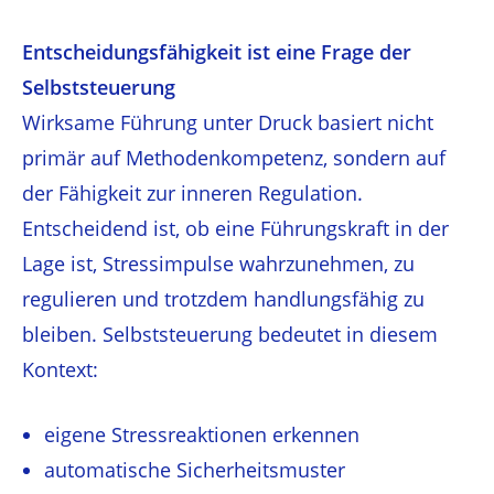
Entscheidungsfähigkeit ist eine Frage der
Selbststeuerung
Wirksame Führung unter Druck basiert nicht
primär auf Methodenkompetenz, sondern auf
der Fähigkeit zur inneren Regulation.
Entscheidend ist, ob eine Führungskraft in der
Lage ist, Stressimpulse wahrzunehmen, zu
regulieren und trotzdem handlungsfähig zu
bleiben. Selbststeuerung bedeutet in diesem
Kontext:
eigene Stressreaktionen erkennen
automatische Sicherheitsmuster