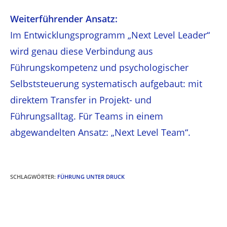
Weiterführender Ansatz:
Im Entwicklungsprogramm „Next Level Leader“
wird genau diese Verbindung aus
Führungskompetenz und psychologischer
Selbststeuerung systematisch aufgebaut: mit
direktem Transfer in Projekt- und
Führungsalltag. Für Teams in einem
abgewandelten Ansatz: „Next Level Team“.
SCHLAGWÖRTER
:
FÜHRUNG UNTER DRUCK