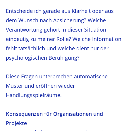
Entscheide ich gerade aus Klarheit oder aus
dem Wunsch nach Absicherung? Welche
Verantwortung gehört in dieser Situation
eindeutig zu meiner Rolle? Welche Information
fehlt tatsächlich und welche dient nur der
psychologischen Beruhigung?
Diese Fragen unterbrechen automatische
Muster und eröffnen wieder
Handlungsspielräume.
Konsequenzen für Organisationen und
Projekte