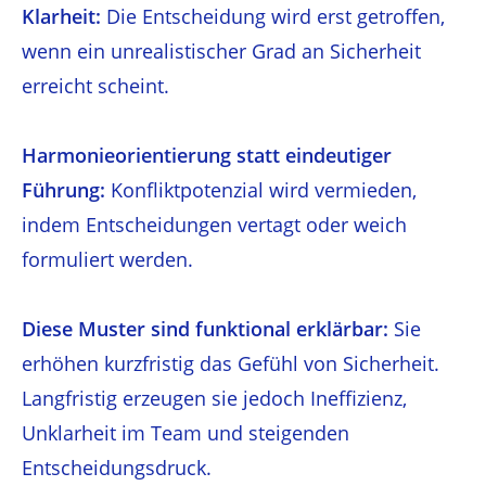
Klarheit:
Die Entscheidung wird erst getroffen,
wenn ein unrealistischer Grad an Sicherheit
erreicht scheint.
Harmonieorientierung statt eindeutiger
Führung:
Konfliktpotenzial wird vermieden,
indem Entscheidungen vertagt oder weich
formuliert werden.
Diese Muster sind funktional erklärbar:
Sie
erhöhen kurzfristig das Gefühl von Sicherheit.
Langfristig erzeugen sie jedoch Ineffizienz,
Unklarheit im Team und steigenden
Entscheidungsdruck.