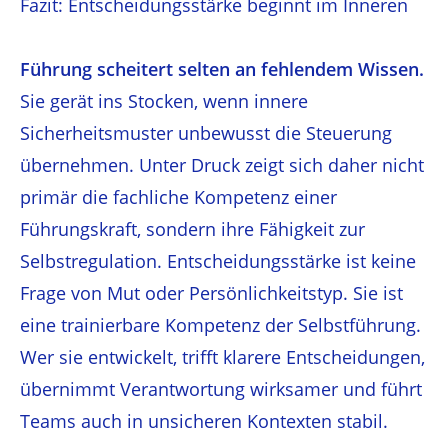
Fazit: Entscheidungsstärke beginnt im Inneren
Führung scheitert selten an fehlendem Wissen.
Sie gerät ins Stocken, wenn innere
Sicherheitsmuster unbewusst die Steuerung
übernehmen. Unter Druck zeigt sich daher nicht
primär die fachliche Kompetenz einer
Führungskraft, sondern ihre Fähigkeit zur
Selbstregulation. Entscheidungsstärke ist keine
Frage von Mut oder Persönlichkeitstyp. Sie ist
eine trainierbare Kompetenz der Selbstführung.
Wer sie entwickelt, trifft klarere Entscheidungen,
übernimmt Verantwortung wirksamer und führt
Teams auch in unsicheren Kontexten stabil.