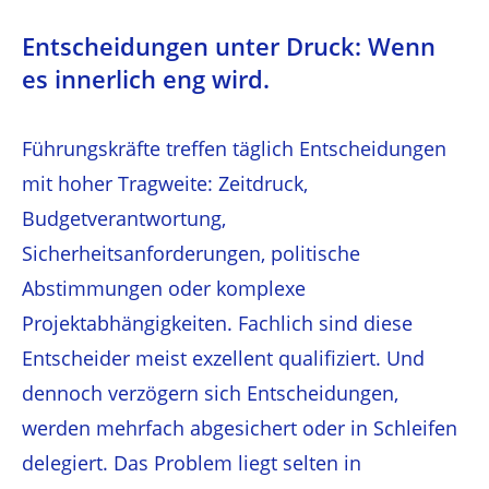
Entscheidungen unter Druck: Wenn
es innerlich eng wird.
Führungskräfte treffen täglich Entscheidungen
mit hoher Tragweite: Zeitdruck,
Budgetverantwortung,
Sicherheitsanforderungen, politische
Abstimmungen oder komplexe
Projektabhängigkeiten. Fachlich sind diese
Entscheider meist exzellent qualifiziert. Und
dennoch verzögern sich Entscheidungen,
werden mehrfach abgesichert oder in Schleifen
delegiert. Das Problem liegt selten in