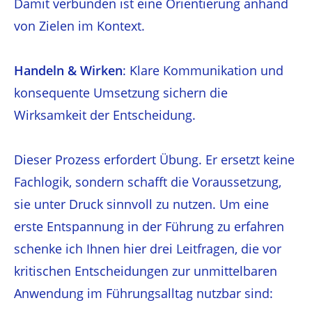
Damit verbunden ist eine Orientierung anhand
von Zielen im Kontext.
Handeln & Wirken
: Klare Kommunikation und
konsequente Umsetzung sichern die
Wirksamkeit der Entscheidung.
Dieser Prozess erfordert Übung. Er ersetzt keine
Fachlogik, sondern schafft die Voraussetzung,
sie unter Druck sinnvoll zu nutzen. Um eine
erste Entspannung in der Führung zu erfahren
schenke ich Ihnen hier drei Leitfragen, die vor
kritischen Entscheidungen zur unmittelbaren
Anwendung im Führungsalltag nutzbar sind: