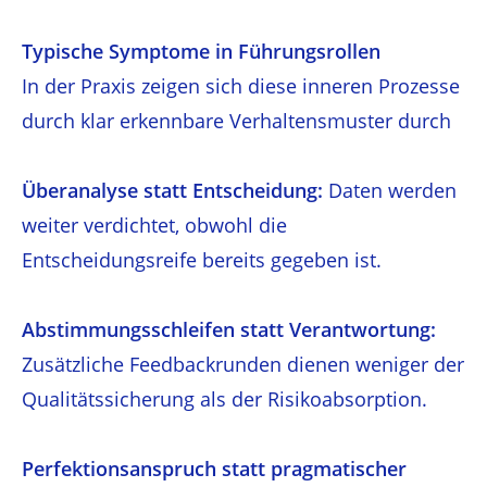
Typische Symptome in Führungsrollen
In der Praxis zeigen sich diese inneren Prozesse
durch klar erkennbare Verhaltensmuster durch
Überanalyse statt Entscheidung:
Daten werden
weiter verdichtet, obwohl die
Entscheidungsreife bereits gegeben ist.
Abstimmungsschleifen statt Verantwortung:
Zusätzliche Feedbackrunden dienen weniger der
Qualitätssicherung als der Risikoabsorption.
Perfektionsanspruch statt pragmatischer