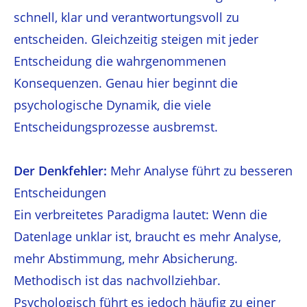
schnell, klar und verantwortungsvoll zu
entscheiden. Gleichzeitig steigen mit jeder
Entscheidung die wahrgenommenen
Konsequenzen. Genau hier beginnt die
psychologische Dynamik, die viele
Entscheidungsprozesse ausbremst.
Der Denkfehler:
Mehr Analyse führt zu besseren
Entscheidungen
Ein verbreitetes Paradigma lautet: Wenn die
Datenlage unklar ist, braucht es mehr Analyse,
mehr Abstimmung, mehr Absicherung.
Methodisch ist das nachvollziehbar.
Psychologisch führt es jedoch häufig zu einer