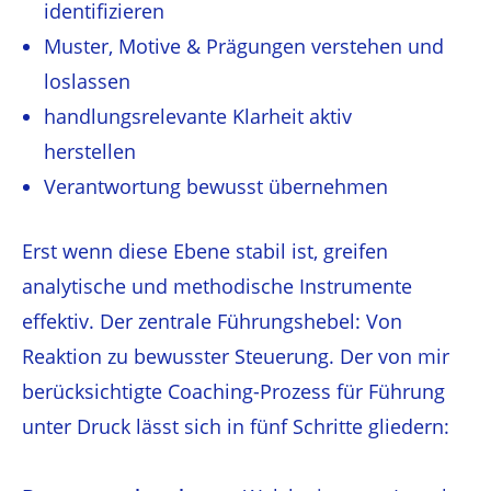
identifizieren
Muster, Motive & Prägungen verstehen und
loslassen
handlungsrelevante Klarheit aktiv
herstellen
Verantwortung bewusst übernehmen
Erst wenn diese Ebene stabil ist, greifen
analytische und methodische Instrumente
effektiv. Der zentrale Führungshebel: Von
Reaktion zu bewusster Steuerung. Der von mir
berücksichtigte Coaching-Prozess für Führung
unter Druck lässt sich in fünf Schritte gliedern: