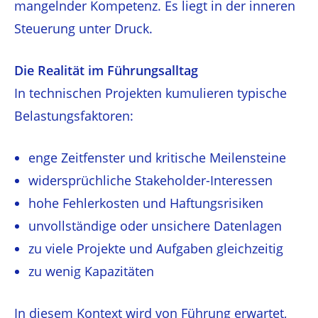
mangelnder Kompetenz. Es liegt in der inneren
Steuerung unter Druck.
Die Realität im Führungsalltag
In technischen Projekten kumulieren typische
Belastungsfaktoren:
enge Zeitfenster und kritische Meilensteine
widersprüchliche Stakeholder-Interessen
hohe Fehlerkosten und Haftungsrisiken
unvollständige oder unsichere Datenlagen
zu viele Projekte und Aufgaben gleichzeitig
zu wenig Kapazitäten
In diesem Kontext wird von Führung erwartet,