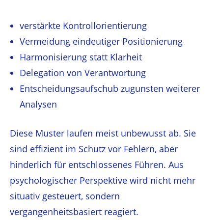
verstärkte Kontrollorientierung
Vermeidung eindeutiger Positionierung
Harmonisierung statt Klarheit
Delegation von Verantwortung
Entscheidungsaufschub zugunsten weiterer
Analysen
Diese Muster laufen meist unbewusst ab. Sie
sind effizient im Schutz vor Fehlern, aber
hinderlich für entschlossenes Führen. Aus
psychologischer Perspektive wird nicht mehr
situativ gesteuert, sondern
vergangenheitsbasiert reagiert.