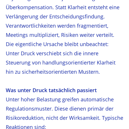
Überkompensation. Statt Klarheit entsteht eine
Verlängerung der Entscheidungsfindung.
Verantwortlichkeiten werden fragmentiert,
Meetings multipliziert, Risiken weiter verteilt.
Die eigentliche Ursache bleibt unbeachtet:
Unter Druck verschiebt sich die innere
Steuerung von handlungsorientierter Klarheit
hin zu sicherheitsorientierten Mustern.
Was unter Druck tatsächlich passiert
Unter hoher Belastung greifen automatische
Regulationsmuster. Diese dienen primär der
Risikoreduktion, nicht der Wirksamkeit. Typische
Reaktionen sind: