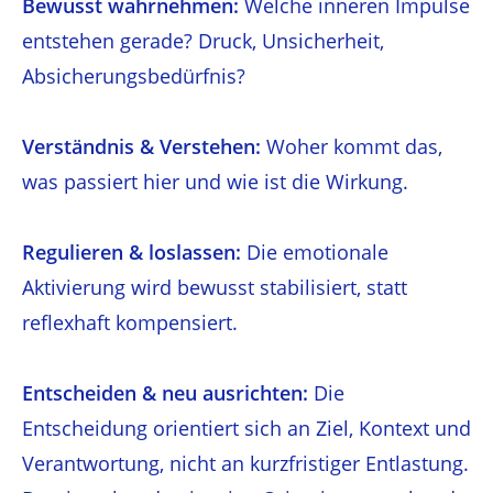
Bewusst wahrnehmen:
Welche inneren Impulse
entstehen gerade? Druck, Unsicherheit,
Absicherungsbedürfnis?
Verständnis & Verstehen:
Woher kommt das,
was passiert hier und wie ist die Wirkung.
Regulieren & loslassen:
Die emotionale
Aktivierung wird bewusst stabilisiert, statt
reflexhaft kompensiert.
Entscheiden & neu ausrichten:
Die
Entscheidung orientiert sich an Ziel, Kontext und
Verantwortung, nicht an kurzfristiger Entlastung.