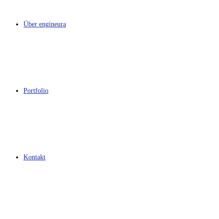
Über engineura
Portfolio
Kontakt