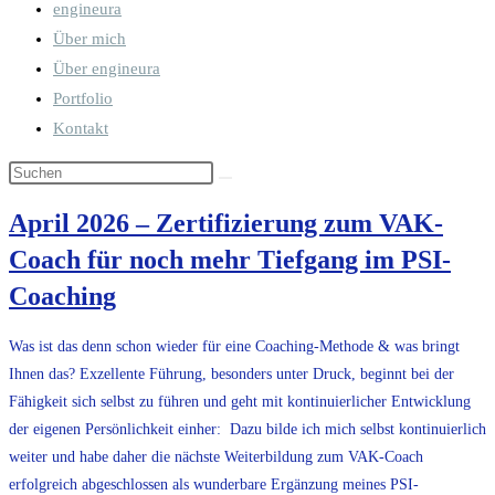
engineura
umschalten
Über mich
Über engineura
Portfolio
Kontakt
April 2026 – Zertifizierung zum VAK-
Coach für noch mehr Tiefgang im PSI-
Coaching
Was ist das denn schon wieder für eine Coaching-Methode & was bringt
Ihnen das? Exzellente Führung, besonders unter Druck, beginnt bei der
Fähigkeit sich selbst zu führen und geht mit kontinuierlicher Entwicklung
der eigenen Persönlichkeit einher: Dazu bilde ich mich selbst kontinuierlich
weiter und habe daher die nächste Weiterbildung zum VAK-Coach
erfolgreich abgeschlossen als wunderbare Ergänzung meines PSI-